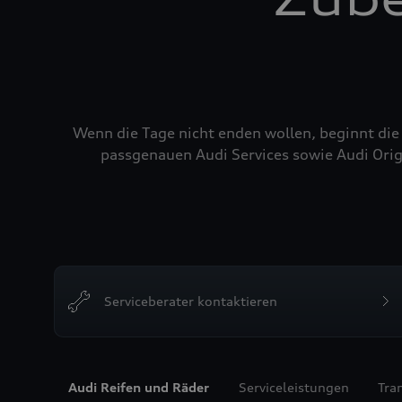
Wenn die Tage nicht enden wollen, beginnt die
passgenauen Audi Services sowie Audi Orig
Serviceberater kontaktieren
Audi Reifen und Räder
Serviceleistungen
Tra