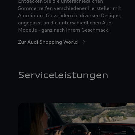
Entdecken Sie die unterschiedlichen
Sommerreifen verschiedener Hersteller mit
Aluminium Gussrädern in diversen Designs,
angepasst an die unterschiedlichen Audi
Modelle - ganz nach Ihrem Geschmack.
Zur Audi Shopping World
Serviceleistungen