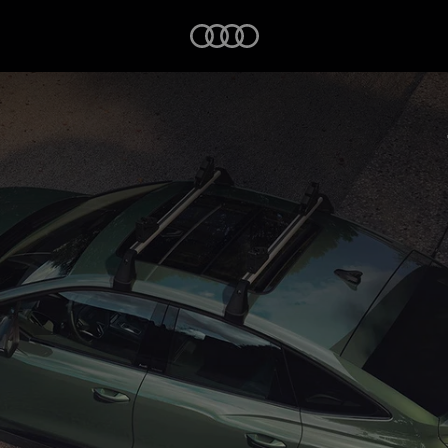
Startseite