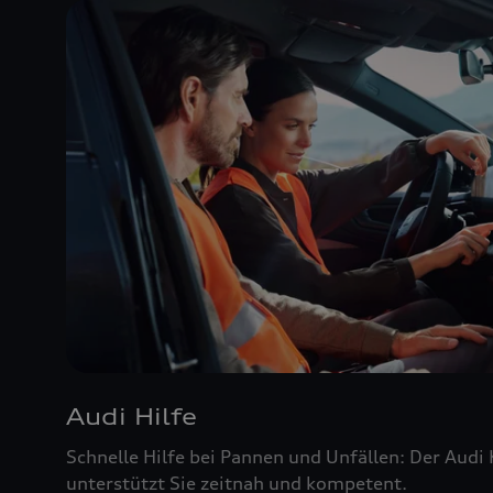
Audi Hilfe
Schnelle Hilfe bei Pannen und Unfällen: Der Audi
unterstützt Sie zeitnah und kompetent.