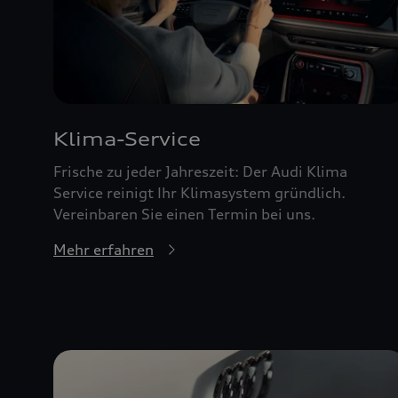
Klima-Service
Frische zu jeder Jahreszeit: Der Audi Klima
Service reinigt Ihr Klimasystem gründlich.
Vereinbaren Sie einen Termin bei uns.
Mehr erfahren