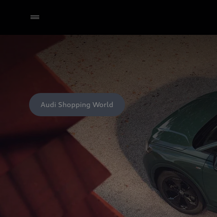
Audi Shopping World