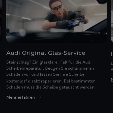
Audi Original Glas-Service
Steinschlag? Ein glasklarer Fall für die Audi
D
Scheibenreparatur. Beugen Sie schlimmeren
W
Schäden vor und lassen Sie Ihre Scheibe
M
kostenlos
direkt reparieren. Bei bestimmten
4
Schäden muss die Scheibe getauscht werden.
Mehr erfahren