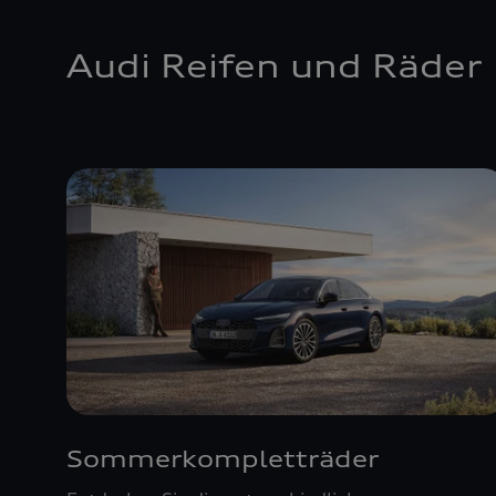
Audi Reifen und Räder
Sommerkompletträder