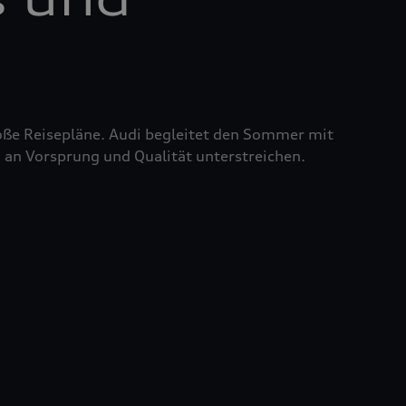
roße Reisepläne. Audi begleitet den Sommer mit
 an Vorsprung und Qualität unterstreichen.