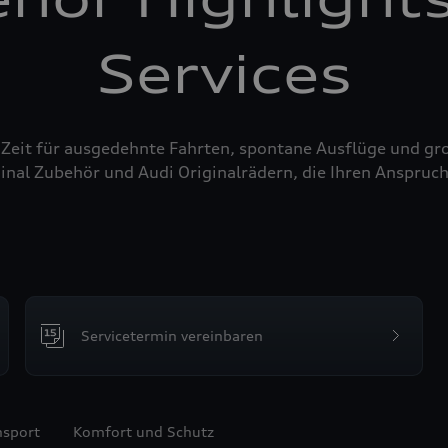
Services
 Zeit für ausgedehnte Fahrten, spontane Ausflüge und g
inal Zubehör und Audi Originalrädern, die Ihren Anspruch
Servicetermin vereinbaren
nsport
Komfort und Schutz