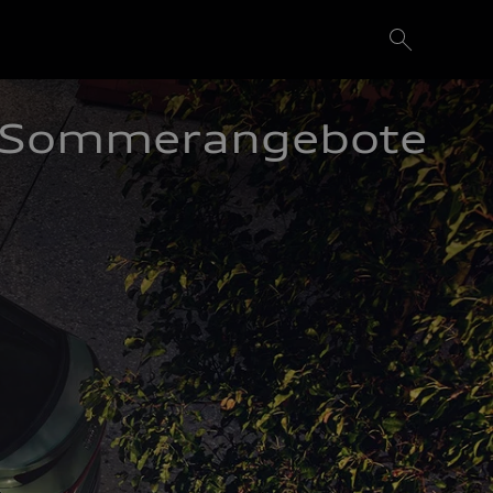
Sommerangebote