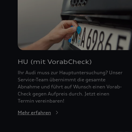
HU (mit VorabCheck)
Ihr Audi muss zur Hauptuntersuchung? Unser
Service-Team übernimmt die gesamte
Abnahme und führt auf Wunsch einen Vorab-
Check gegen Aufpreis durch. Jetzt einen
Termin vereinbaren!
Mehr erfahren