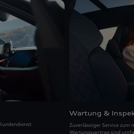
Wartung & Inspek
 Kundendienst
Zuverlässiger Service zum 
Wartungsvertrag sind umfa