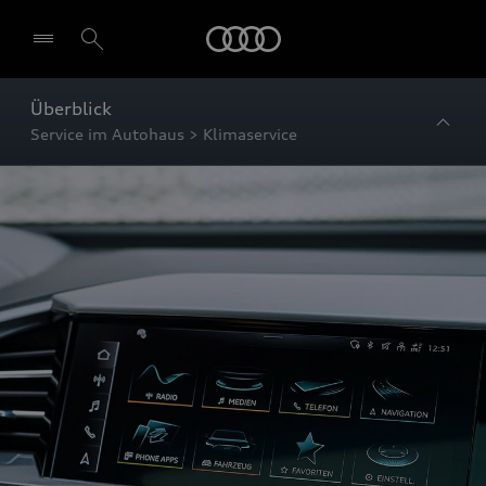
Startseite
Überblick
Service im Autohaus > Klimaservice