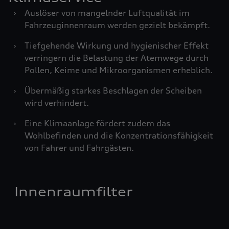
›
Auslöser von mangelnder Luftqualität im
Fahrzeuginnenraum werden gezielt bekämpft.
›
Tiefgehende Wirkung und hygienischer Effekt
verringern die Belastung der Atemwege durch
Pollen, Keime und Mikroorganismen erheblich.
›
Übermäßig starkes Beschlagen der Scheiben
wird verhindert.
›
Eine Klimaanlage fördert zudem das
Wohlbefinden und die Konzentrationsfähigkeit
von Fahrer und Fahrgästen.
Innenraumfilter