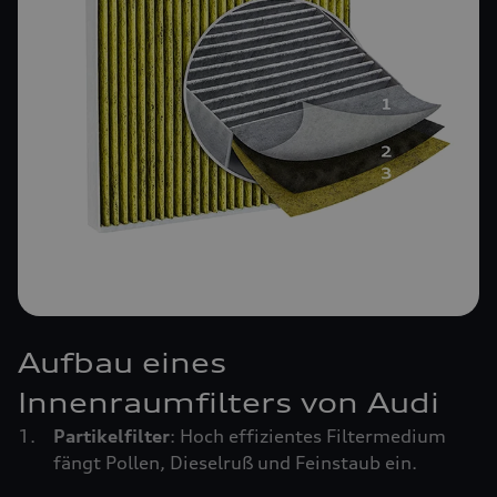
Aufbau eines
Innenraumfilters von Audi
Partikelfilter
: Hoch effizientes Filtermedium
fängt Pollen, Dieselruß und Feinstaub ein.