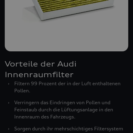
Vorteile der Audi
Innenraumfilter
›
Filtern 99 Prozent der in der Luft enthaltenen
Pollen.
›
Verringern das Eindringen von Pollen und
Feinstaub durch die Lüftungsanlage in den
Innenraum des Fahrzeugs.
›
Sorgen durch ihr mehrschichtiges Filtersystem