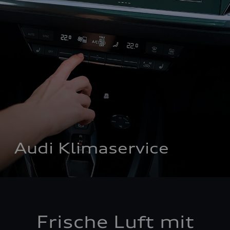
Audi Klimaservice
Frische Luft mit