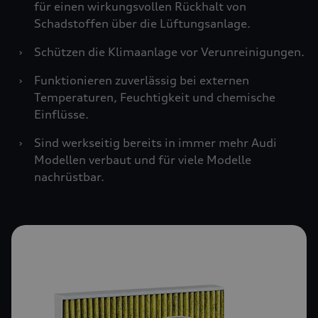
für einen wirkungsvollen Rückhalt von
Schadstoffen über die Lüftungsanlage.
›
Schützen die Klimaanlage vor Verunreinigungen.
›
Funktionieren zuverlässig bei externen
Temperaturen, Feuchtigkeit und chemische
Einflüsse.
›
Sind werkseitig bereits in immer mehr Audi
Modellen verbaut und für viele Modelle
nachrüstbar.