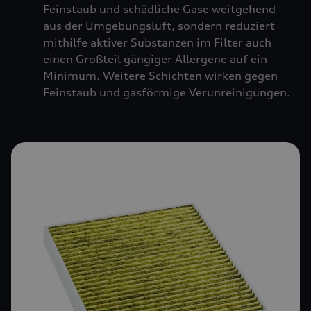
Feinstaub und schädliche Gase weitgehend
aus der Umgebungsluft, sondern reduziert
mithilfe aktiver Substanzen im Filter auch
einen Großteil gängiger Allergene auf ein
Minimum. Weitere Schichten wirken gegen
Feinstaub und gasförmige Verunreinigungen.