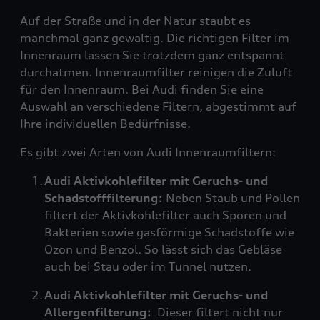
Auf der Straße und in der Natur staubt es
manchmal ganz gewaltig. Die richtigen Filter im
Innenraum lassen Sie trotzdem ganz entspannt
durchatmen. Innenraumfilter reinigen die Zuluft
für den Innenraum. Bei Audi finden Sie eine
Auswahl an verschiedene Filtern, abgestimmt auf
Ihre individuellen Bedürfnisse.
Es gibt zwei Arten von Audi Innenraumfiltern:
Audi Aktivkohlefilter mit Geruchs- und
Schadstofffilterung:
Neben Staub und Pollen
filtert der Aktivkohlefilter auch Sporen und
Bakterien sowie gasförmige Schadstoffe wie
Ozon und Benzol. So lässt sich das Gebläse
auch bei Stau oder im Tunnel nutzen.
Audi Aktivkohlefilter mit Geruchs- und
Allergenfilterung:
Dieser filtert nicht nur