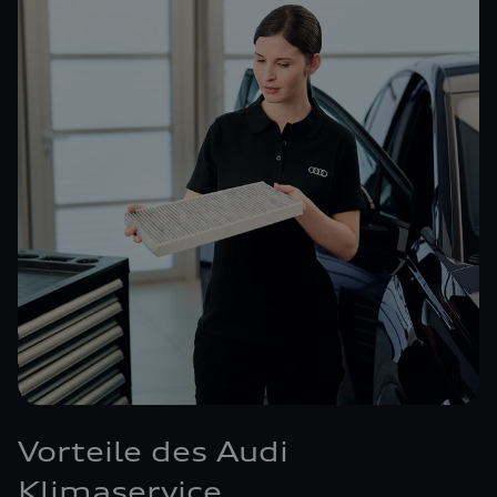
Vorteile des Audi
Klimaservice