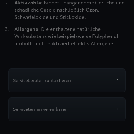
Aktivkohle
: Bindet unangenehme Gerüche und
schädliche Gase einschließlich Ozon,
Schwefeloxide und Stickoxide.
Allergene
: Die enthaltene natürliche
Wirksubstanz wie beispielsweise Polyphenol
umhüllt und deaktiviert effektiv Allergene.
Serviceberater kontaktieren
Servicetermin vereinbaren