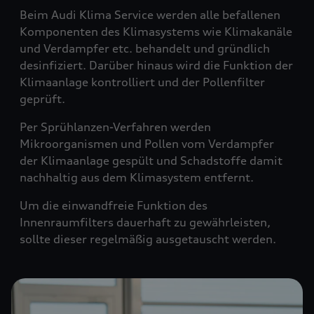
Beim Audi Klima Service werden alle befallenen
Komponenten des Klimasystems wie Klimakanäle
und Verdampfer etc. behandelt und gründlich
desinfiziert. Darüber hinaus wird die Funktion der
Klimaanlage kontrolliert und der Pollenfilter
geprüft.
Per Sprühlanzen-Verfahren werden
Mikroorganismen und Pollen vom Verdampfer
der Klimaanlage gespült und Schadstoffe damit
nachhaltig aus dem Klimasystem entfernt.
Um die einwandfreie Funktion des
Innenraumfilters dauerhaft zu gewährleisten,
sollte dieser regelmäßig ausgetauscht werden.