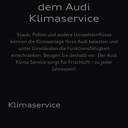
dem Audi
Klimaservice
Staub, Pollen und andere Umwelteinflüsse
können die Klimaanlage Ihres Audi belasten und
unter Umständen die Funktionsfähigkeit
einschränken. Beugen Sie deshalb vor: Der Audi
Klima Service sorgt für Frischluft – zu jeder
Jahreszeit!
Klimaservice