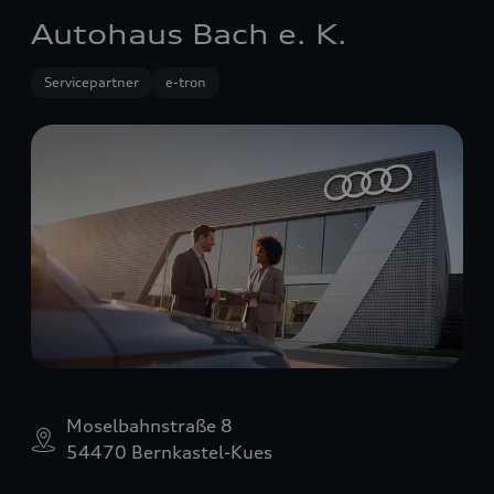
Autohaus Bach e. K.
Servicepartner
e-tron
Moselbahnstraße 8
54470 Bernkastel-Kues