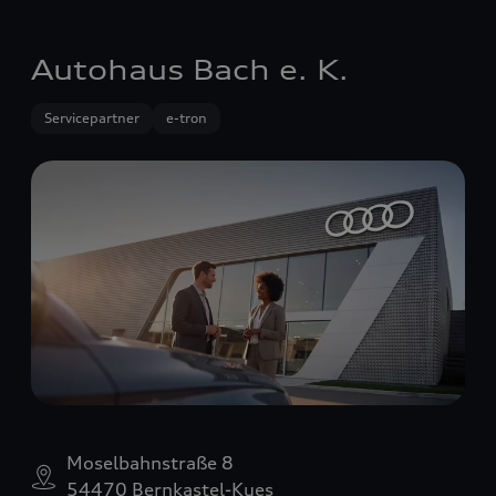
Autohaus Bach e. K.
Servicepartner
e-tron
Moselbahnstraße 8
54470 Bernkastel-Kues