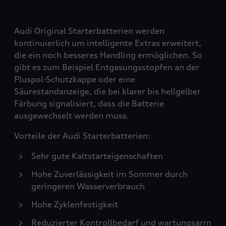
Audi Original Starterbatterien werden
kontinuierlich um intelligente Extras erweitert,
die ein noch besseres Handling ermöglichen. So
gibt es zum Beispiel Entgasungsstopfen an der
Pluspol-Schutzkappe oder eine
Säurestandanzeige, die bei klarer bis hellgelber
Färbung signalisiert, dass die Batterie
ausgewechselt werden muss.
Vorteile der Audi Starterbatterien:
Sehr gute Kaltstarteigenschaften
Hohe Zuverlässigkeit im Sommer durch
geringeren Wasserverbrauch
Hohe Zyklenfestigkeit
Reduzierter Kontrollbedarf und wartungsarm