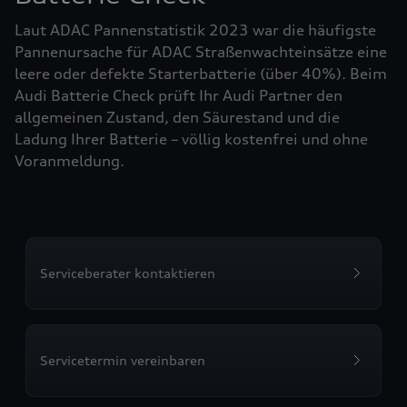
Laut ADAC Pannenstatistik 2023 war die häufigste
Pannenursache für ADAC Straßenwachteinsätze eine
leere oder defekte Starterbatterie (über 40%). Beim
Audi Batterie Check prüft Ihr Audi Partner den
allgemeinen Zustand, den Säurestand und die
Ladung Ihrer Batterie – völlig kostenfrei und ohne
Voranmeldung.
Serviceberater kontaktieren
Servicetermin vereinbaren