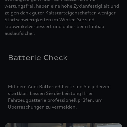
wartungsfrei, haben eine hohe Zyklenfestigkeit und
zeigen dank guter Kaltstarteigenschaften weniger
Startschwierigkeiten im Winter. Sie sind
kippwinkelverbessert und daher beim Einbau
auslaufsicher.
Batterie Check
Mit dem Audi Batterie-Check sind Sie jederzeit
startklar: Lassen Sie die Leistung Ihrer
Fahrzeugbatterie professionell prüfen, um
Überraschungen zu vermeiden.