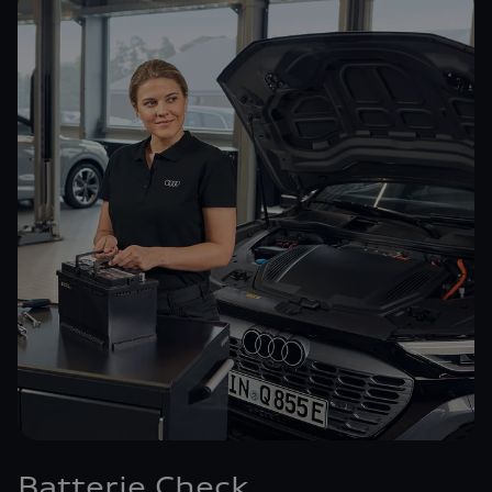
Batterie Check