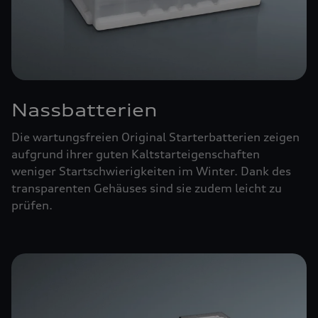
Nassbatterien
Die wartungsfreien Original Starterbatterien zeigen
aufgrund ihrer guten Kaltstarteigenschaften
weniger Startschwierigkeiten im Winter. Dank des
transparenten Gehäuses sind sie zudem leicht zu
prüfen.