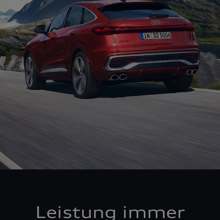
Leistung immer