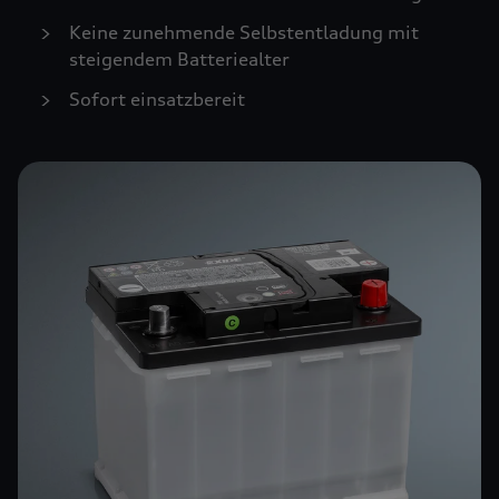
Keine zunehmende Selbstentladung mit
steigendem Batteriealter
Sofort einsatzbereit