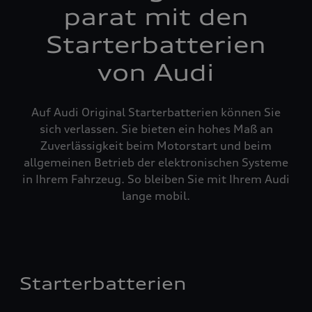
parat mit den
Starterbatterien
von Audi
Auf Audi Original Starterbatterien können Sie
sich verlassen. Sie bieten ein hohes Maß an
Zuverlässigkeit beim Motorstart und beim
allgemeinen Betrieb der elektronischen Systeme
in Ihrem Fahrzeug. So bleiben Sie mit Ihrem Audi
lange mobil.
Starterbatterien