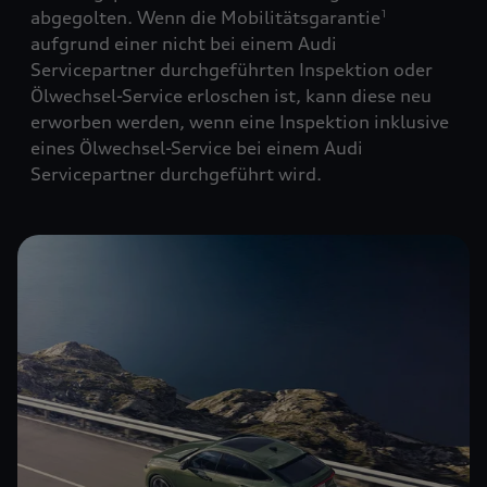
abgegolten. Wenn die Mobilitätsgarantie
1
aufgrund einer nicht bei einem Audi
Servicepartner durchgeführten Inspektion oder
Ölwechsel-Service erloschen ist, kann diese neu
erworben werden, wenn eine Inspektion inklusive
eines Ölwechsel-Service bei einem Audi
Servicepartner durchgeführt wird.