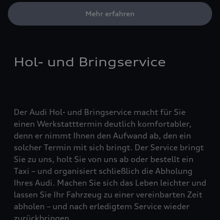
Mehr erfahren
Hol- und Bringservice
Der Audi Hol- und Bringservice macht für Sie
einen Werkstatttermin deutlich komfortabler,
denn er nimmt Ihnen den Aufwand ab, den ein
solcher Termin mit sich bringt. Der Service bringt
Sie zu uns, holt Sie von uns ab oder bestellt ein
Taxi – und organisiert schließlich die Abholung
Ihres Audi. Machen Sie sich das Leben leichter und
lassen Sie Ihr Fahrzeug zu einer vereinbarten Zeit
abholen – und nach erledigtem Service wieder
zurückbringen.