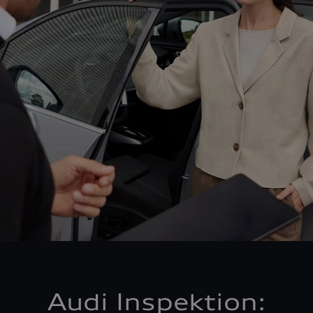
Audi Inspektion: