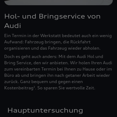
Hol- und Bringservice von
Audi
Ein Termin in der Werkstatt bedeutet auch ein wenig
Aufwand: Fahrzeug bringen, die Rückfahrt
organisieren und das Fahrzeug wieder abholen.
Doch es geht auch anders: Mit dem Audi Hol und
Bring Service, den wir anbieten. Wir holen Ihren Audi
zum vereinbarten Termin bei Ihnen zu Hause oder im
Büro ab und bringen ihn nach getaner Arbeit wieder
zurück. Ganz bequem und gegen einen
Kostenbeitrag
. So sparen Sie wertvolle Zeit.
3
Hauptuntersuchung