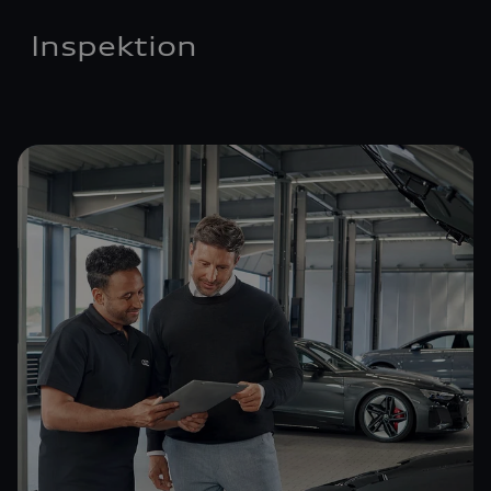
Inspektion