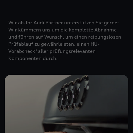
Wir als Ihr Audi Partner unterstützen Sie gerne:
Wir kümmern uns um die komplette Abnahme
und führen auf Wunsch, um einen reibungslosen
Prüfablauf zu gewährleisten, einen HU-
Vorabcheck
aller prüfungsrelevanten
3
Komponenten durch.