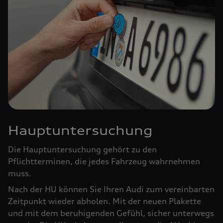
Hauptuntersuchung
Die Hauptuntersuchung gehört zu den
Pflichtterminen, die jedes Fahrzeug wahrnehmen
muss.
Nach der HU können Sie Ihren Audi zum vereinbarten
Zeitpunkt wieder abholen. Mit der neuen Plakette
und mit dem beruhigenden Gefühl, sicher unterwegs