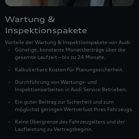
Wartung &
Inspektionspakete
Vorteile der Wartung & Inspektionspakete von Audi:
›
Günstige, konstante Monatsbeiträge über die
gesamte Laufzeit – bis zu 24 Monate.
›
Kalkulierbare Kosten für Planungssicherheit.
›
Durchführung von Wartungs- und
Inspektionsarbeiten in Audi Service Betrieben.
›
Ein guter Beitrag zur Sicherheit und zum
möglichst geringen Wertverlust Ihres Fahrzeugs.
›
Keine Obergrenze des Fahrzeugalters und der
Laufleistung zu Vertragsbeginn.