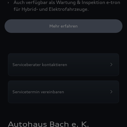
›
Auch verfügbar als Wartung & Inspektion e-tron
für Hybrid- und Elektrofahrzeuge.
Mehr erfahren
Serviceberater kontaktieren
Servicetermin vereinbaren
Autohaus Bach e. K.