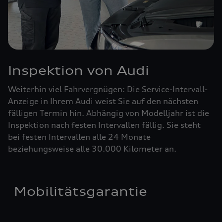
Inspektion von Audi
Weiterhin viel Fahrvergnügen: Die Service-Intervall-
Anzeige in Ihrem Audi weist Sie auf den nächsten
fälligen Termin hin. Abhängig von Modelljahr ist die
Inspektion nach festen Intervallen fällig. Sie steht
bei festen Intervallen alle 24 Monate
beziehungsweise alle 30.000 Kilometer an.
Mobilitätsgarantie