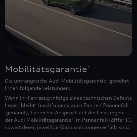
Mobilitätsgarantie
1
Die umfangreiche Audi Mobilitätsgarantie
gewährt
1
Ihnen folgende Leistungen:
Wenn Ihr Fahrzeug infolge eines technischen Defekts
liegen bleibt
(nachfolgend auch Panne / Pannenfall
2
genannt), haben Sie Anspruch auf die Leistungen
der Audi Mobilitätsgarantie
im Pannenfall (Ziffer I.),
1
soweit deren jeweilige Voraussetzungen erfüllt sind.