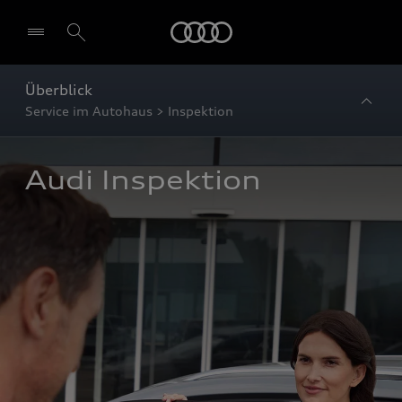
Startseite
Überblick
Service im Autohaus > Inspektion
Audi Inspektion