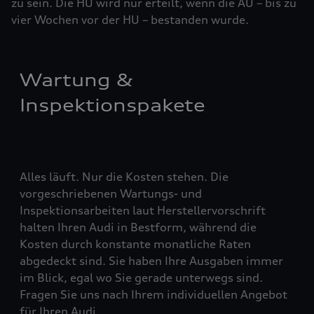
zu sein. Die HU wird nur erteilt, wenn die AU – bis zu
vier ­Woch­en vor der HU – bestanden wurde.
Wartung &
Inspektionspakete
Alles läuft. Nur die Kosten stehen. Die
vorgeschriebenen Wartungs- und
Inspektionsarbeiten laut Herstellervorschrift
halten Ihren Audi in Bestform, während die
Kosten durch konstante monatliche Raten
abgedeckt sind. Sie haben Ihre Ausgaben immer
im Blick, egal wo Sie gerade unterwegs sind.
Fragen Sie uns nach Ihrem individuellen Angebot
für Ihren Audi.